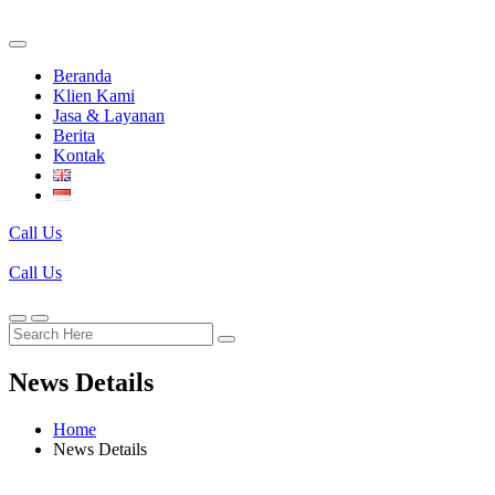
Beranda
Klien Kami
Jasa & Layanan
Berita
Kontak
Call Us
Call Us
News Details
Home
News Details